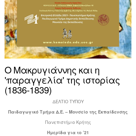
Ο Μακρυγιάννης και η
'παραγγελία' της ιστορίας
(1836-1839)
ΔΕΛΤΙΟ ΤΥΠΟΥ
Παιδαγωγικό Τμήμα Δ.Ε. – Μουσείο της Εκπαίδευσης
Πανεπιστήμιο Κρήτης
Ημερίδα για το ’21