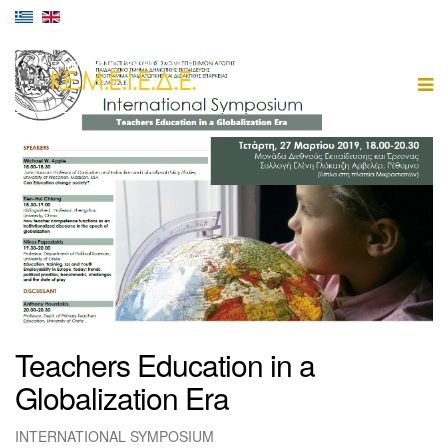
Teachers Education in a
Globalization Era
INTERNATIONAL SYMPOSIUM