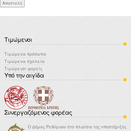
Αποστολή
Τιμώμενοι
Τιμώμενα πρόσωπα
Τιμώμενα σχολεία
Τιμώμενοι φορείς
Υπό την αιγίδα
Συνεργαζόμενος φορέας
Ο Δήμος Ρεθύμνου στο πλαίσιο της υποστήριξης