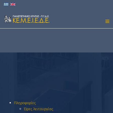
Πληροφορίες
Ώρες λειτουργίας