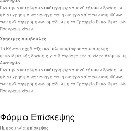
Αναπηρία.
Για την αποτελεσματικότερη εφαρμογή τέτοιων δράσεων
είναι χρήσιμο να προηγείται η συνεργασία των υπευθύνων
των ενδιαφερόμενων ομάδων με το Γραφείο Εκπαιδευτικών
Προγραμμάτων.
Χρήσιμες συμβουλές
Το Κέντρο σχεδιάζει και υλοποιεί προσαρμοσμένες
εκπαιδευτικές δράσεις για διαφορετικές ομάδες Ατόμων με
Αναπηρία.
Για την αποτελεσματικότερη εφαρμογή τέτοιων δράσεων
είναι χρήσιμο να προηγείται η συνεργασία των υπευθύνων
των ενδιαφερόμενων ομάδων με το Γραφείο Εκπαιδευτικών
Προγραμμάτων.
Φόρμα Επίσκεψης
Ημερομηνία επίσκεψης