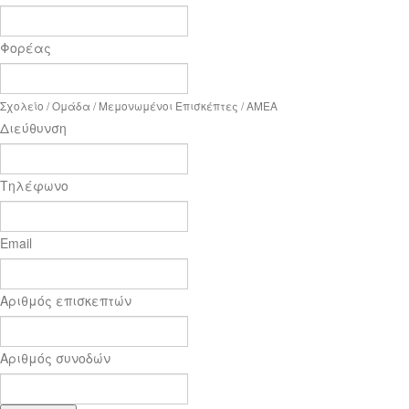
Φορέας
Σχολείο / Ομάδα / Μεμονωμένοι Επισκέπτες / ΑΜΕΑ
Διεύθυνση
Τηλέφωνο
Email
Αριθμός επισκεπτών
Αριθμός συνοδών