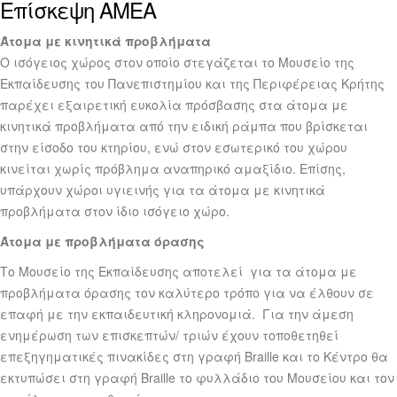
Επίσκεψη ΑΜΕΑ
Άτομα με κινητικά προβλήματα
Ο ισόγειος χώρος στον οποίο στεγάζεται το Μουσείο της
Εκπαίδευσης του Πανεπιστημίου και της Περιφέρειας Κρήτης
παρέχει εξαιρετική ευκολία πρόσβασης στα άτομα με
κινητικά προβλήματα από την ειδική ράμπα που βρίσκεται
στην είσοδο του κτηρίου, ενώ στον εσωτερικό του χώρου
κινείται χωρίς πρόβλημα αναπηρικό αμαξίδιο. Επίσης,
υπάρχουν χώροι υγιεινής για τα άτομα με κινητικά
προβλήματα στον ίδιο ισόγειο χώρο.
Άτομα με προβλήματα όρασης
Το Μουσείο της Εκπαίδευσης αποτελεί για τα άτομα με
προβλήματα όρασης τον καλύτερο τρόπο για να έλθουν σε
επαφή με την εκπαιδευτική κληρονομιά. Για την άμεση
ενημέρωση των επισκεπτών/ τριών έχουν τοποθετηθεί
επεξηγηματικές πινακίδες στη γραφή Braille και το Κέντρο θα
εκτυπώσει στη γραφή Braille το φυλλάδιο του Μουσείου και τον