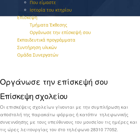
Που είμαστε
Ιστορία του κτηρίου
Επίσκεψη
Τμήματα Έκθεσης
Οργάνωσε την επίσκεψή σου
Εκπαιδευτικά προγράμματα
Συντήρηση υλικών
Ομάδα Συνεργατών
Οργάνωσε την επίσκεψή σου
Επίσκεψη σχολείου
Οι επισκέψεις σχολείων γίνονται με την συμπλήρωση και
αποστολή της παρακάτω φόρμας ή κατόπιν τηλεφωνικής
συνεννόησης με τους υπεύθυνους του μουσείου τις ημέρες και
τις ώρες λειτουργίας του στο τηλέφωνο 28310 77052.