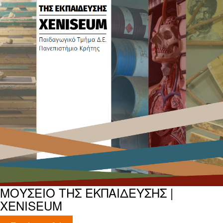
ΜΟΥΣΕΙΟ ΤΗΣ ΕΚΠΑΙΔΕΥΣΗΣ |
XENISEUM