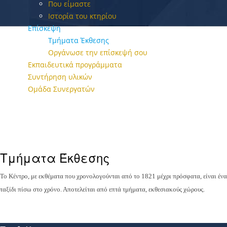
Που είμαστε
Ιστορία του κτηρίου
Επίσκεψη
Τμήματα Έκθεσης
Οργάνωσε την επίσκεψή σου
Εκπαιδευτικά προγράμματα
Συντήρηση υλικών
Ομάδα Συνεργατών
Τμήματα Έκθεσης
Το Κέντρο, με εκθέματα που χρονολογούνται από το 1821 μέχρι πρόσφατα, είναι ένα
ταξίδι πίσω στο χρόνο. Αποτελείται από επτά τμήματα, εκθεσιακούς χώρους.