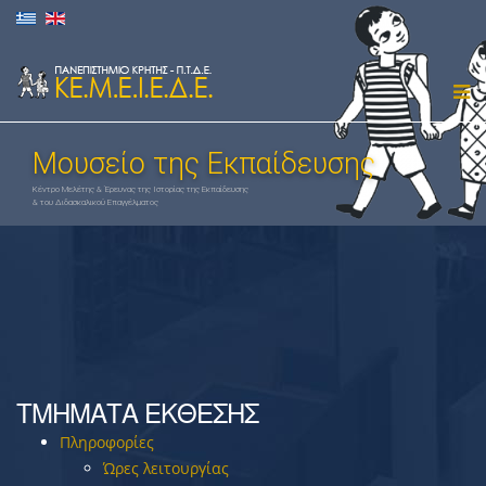
Μουσείο της Εκπαίδευσης
ΤΜΉΜΑΤΑ ΈΚΘΕΣΗΣ
Πληροφορίες
Ώρες λειτουργίας