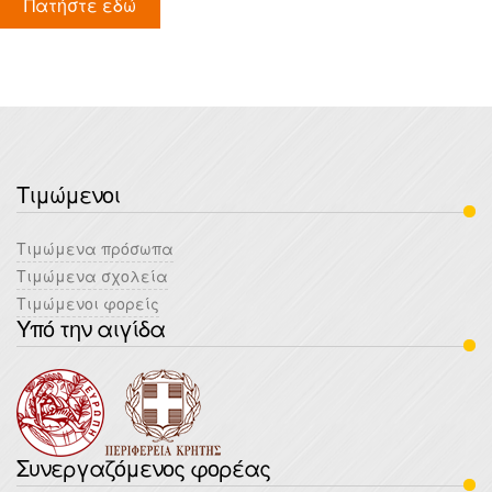
Πατήστε εδώ
Τιμώμενοι
Τιμώμενα πρόσωπα
Τιμώμενα σχολεία
Τιμώμενοι φορείς
Υπό την αιγίδα
Συνεργαζόμενος φορέας